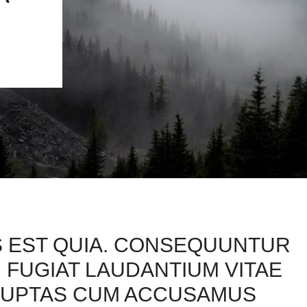
S EST QUIA. CONSEQUUNTUR
 FUGIAT LAUDANTIUM VITAE
LUPTAS CUM ACCUSAMUS