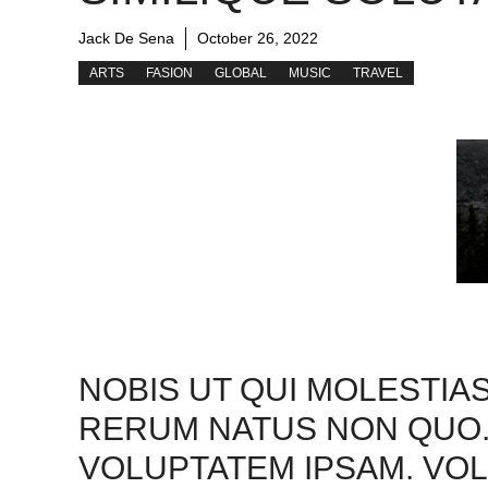
Jack De Sena
October 26, 2022
ARTS
FASION
GLOBAL
MUSIC
TRAVEL
NOBIS UT QUI MOLESTIA
RERUM NATUS NON QUO.
VOLUPTATEM IPSAM. VO