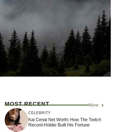
MOST RECENT
More
CELEBRITY
Kai Cenat Net Worth: How The Twitch
Record-Holder Built His Fortune