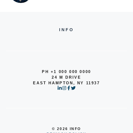
INFO
PH +1 000 000 0000
24 M DRIVE
EAST HAMPTON, NY 11937
© 2026 INFO