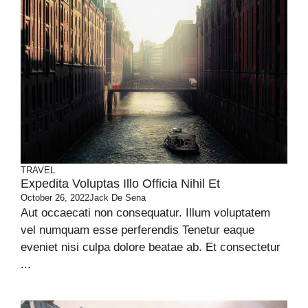
TRAVEL
Expedita Voluptas Illo Officia Nihil Et
October 26, 2022
Jack De Sena
Aut occaecati non consequatur. Illum voluptatem
vel numquam esse perferendis Tenetur eaque
eveniet nisi culpa dolore beatae ab. Et consectetur
...