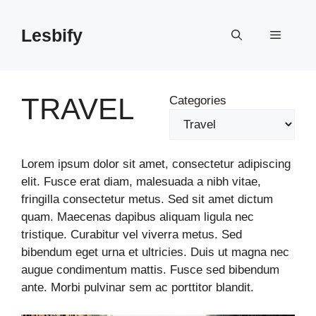
Skip
to
Lesbify
Menu
content
TRAVEL
Categories
Lorem ipsum dolor sit amet, consectetur adipiscing
elit. Fusce erat diam, malesuada a nibh vitae,
fringilla consectetur metus. Sed sit amet dictum
quam. Maecenas dapibus aliquam ligula nec
tristique. Curabitur vel viverra metus. Sed
bibendum eget urna et ultricies. Duis ut magna nec
augue condimentum mattis. Fusce sed bibendum
ante. Morbi pulvinar sem ac porttitor blandit.