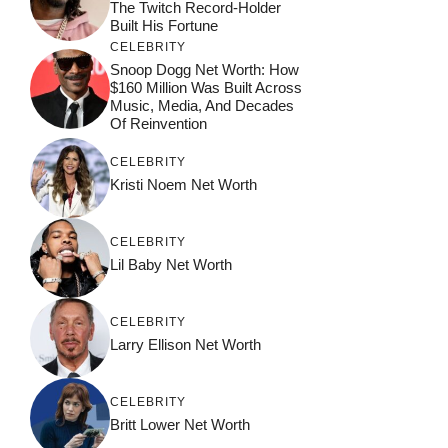
The Twitch Record-Holder
Built His Fortune
CELEBRITY
Snoop Dogg Net Worth: How
$160 Million Was Built Across
Music, Media, And Decades
Of Reinvention
CELEBRITY
Kristi Noem Net Worth
CELEBRITY
Lil Baby Net Worth
CELEBRITY
Larry Ellison Net Worth
CELEBRITY
Britt Lower Net Worth